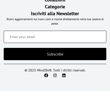
Categorie
Iscriviti alla Newsletter
Ricevi aggiornamenti sui nuovi corsi e risorse direttamente nella tua casella di
posta.
Subscribe
© 2025 MindShift. Tutti i diritti riservati.